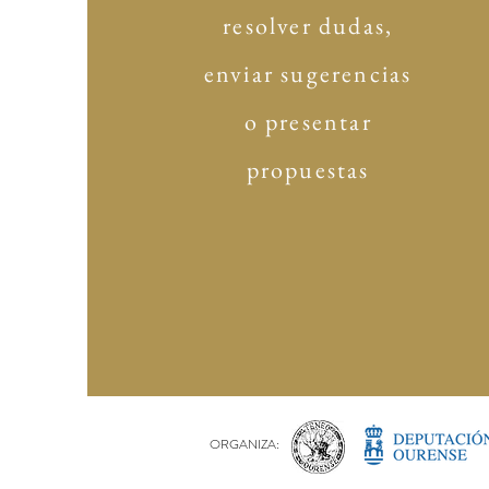
resolver dudas,
enviar sugerencias
o presentar
propuestas
ORGANIZA: