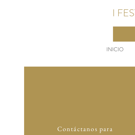
I FE
INICIO
Contáctanos para