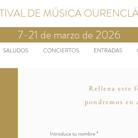
STIVAL DE MÚSICA OURENCL
7-21 de marzo de 2026
SALUDOS
CONCIERTOS
ENTRADAS
Rellena este 
pondremos en 
Introduce tu nombre