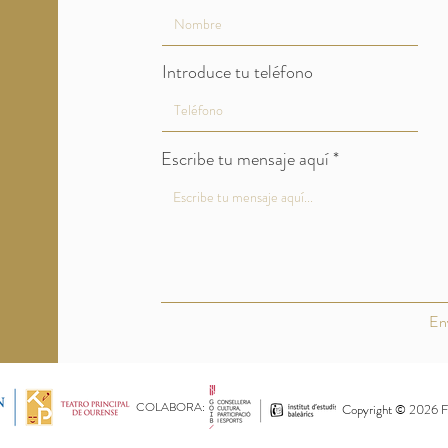
Introduce tu teléfono
Escribe tu mensaje aquí
En
COLABORA:
Copyright © 2026 Fes