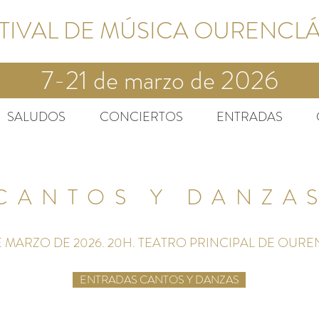
STIVAL DE MÚSICA OURENCL
7-21 de marzo de 2026
SALUDOS
CONCIERTOS
ENTRADAS
CANTOS Y DANZA
E MARZO DE 2026. 20H. TEATRO PRINCIPAL DE OURE
ENTRADAS CANTOS Y DANZAS