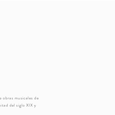
e obras musicales de
tad del siglo XIX y